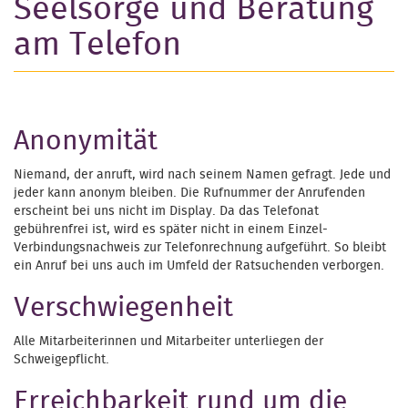
Seelsorge und Beratung
am Telefon
Anonymität
Niemand, der anruft, wird nach seinem Namen gefragt. Jede und
jeder kann anonym bleiben. Die Rufnummer der Anrufenden
erscheint bei uns nicht im Display. Da das Telefonat
gebührenfrei ist, wird es später nicht in einem Einzel-
Verbindungsnachweis zur Telefonrechnung aufgeführt. So bleibt
ein Anruf bei uns auch im Umfeld der Ratsuchenden verborgen.
Verschwiegenheit
Alle Mitarbeiterinnen und Mitarbeiter unterliegen der
Schweigepflicht.
Erreichbarkeit rund um die