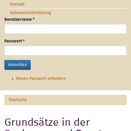
Kontakt
Datenschutzerklärung
Benutzername
*
Passwort
*
Anmelden
Neues Passwort anfordern
Startseite
Grundsätze in der