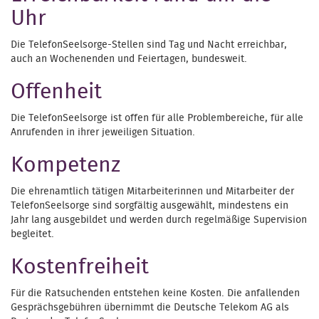
Uhr
Die TelefonSeelsorge-Stellen sind Tag und Nacht erreichbar,
auch an Wochenenden und Feiertagen, bundesweit.
Offenheit
Die TelefonSeelsorge ist offen für alle Problembereiche, für alle
Anrufenden in ihrer jeweiligen Situation.
Kompetenz
Die ehrenamtlich tätigen Mitarbeiterinnen und Mitarbeiter der
TelefonSeelsorge sind sorgfältig ausgewählt, mindestens ein
Jahr lang ausgebildet und werden durch regelmäßige Supervision
begleitet.
Kostenfreiheit
Für die Ratsuchenden entstehen keine Kosten. Die anfallenden
Gesprächsgebühren übernimmt die Deutsche Telekom AG als