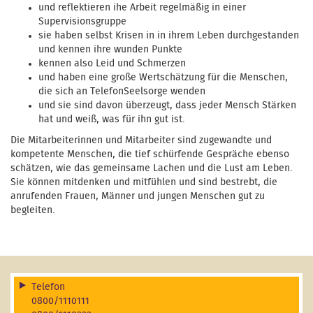
und reflektieren ihe Arbeit regelmäßig in einer
Supervisionsgruppe
sie haben selbst Krisen in in ihrem Leben durchgestanden
und kennen ihre wunden Punkte
kennen also Leid und Schmerzen
und haben eine große Wertschätzung für die Menschen,
die sich an TelefonSeelsorge wenden
und sie sind davon überzeugt, dass jeder Mensch Stärken
hat und weiß, was für ihn gut ist.
Die Mitarbeiterinnen und Mitarbeiter sind zugewandte und
kompetente Menschen, die tief schürfende Gespräche ebenso
schätzen, wie das gemeinsame Lachen und die Lust am Leben.
Sie können mitdenken und mitfühlen und sind bestrebt, die
anrufenden Frauen, Männer und jungen Menschen gut zu
begleiten.
Telefon
0800/1110111