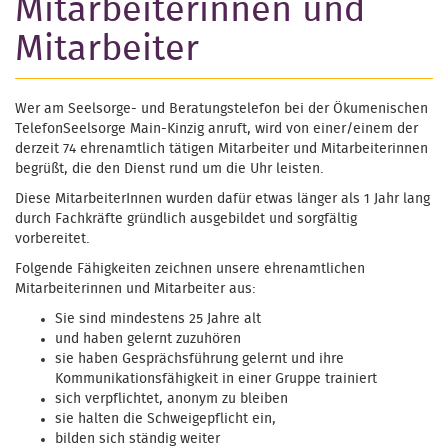
Mitarbeiterinnen und
Mitarbeiter
Wer am Seelsorge- und Beratungstelefon bei der Ökumenischen
TelefonSeelsorge Main-Kinzig anruft, wird von einer/einem der
derzeit 74 ehrenamtlich tätigen Mitarbeiter und Mitarbeiterinnen
begrüßt, die den Dienst rund um die Uhr leisten.
Diese MitarbeiterInnen wurden dafür etwas länger als 1 Jahr lang
durch Fachkräfte gründlich ausgebildet und sorgfältig
vorbereitet.
Folgende Fähigkeiten zeichnen unsere ehrenamtlichen
Mitarbeiterinnen und Mitarbeiter aus:
Sie sind mindestens 25 Jahre alt
und haben gelernt zuzuhören
sie haben Gesprächsführung gelernt und ihre
Kommunikationsfähigkeit in einer Gruppe trainiert
sich verpflichtet, anonym zu bleiben
sie halten die Schweigepflicht ein,
bilden sich ständig weiter