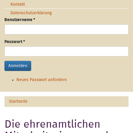
Kontakt
Datenschutzerklärung
Benutzername
*
Passwort
*
Anmelden
Neues Passwort anfordern
Startseite
Die ehrenamtlichen