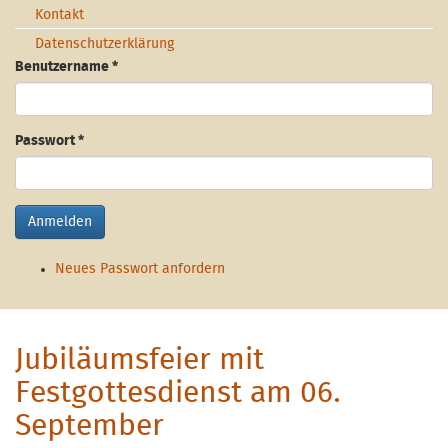
Kontakt
Datenschutzerklärung
Benutzername
*
Passwort
*
Anmelden
Neues Passwort anfordern
Jubiläumsfeier mit
Festgottesdienst am 06.
September