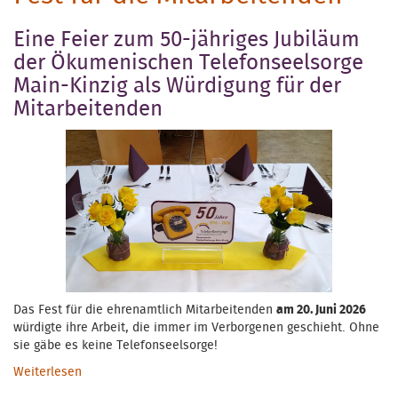
Eine Feier zum 50-jähriges Jubiläum
der Ökumenischen Telefonseelsorge
Main-Kinzig als Würdigung für der
Mitarbeitenden
Das Fest für die ehrenamtlich Mitarbeitenden
am 20. Juni 2026
würdigte ihre Arbeit, die immer im Verborgenen geschieht. Ohne
sie gäbe es keine Telefonseelsorge!
Weiterlesen
über Fest für die Mitarbeitenden