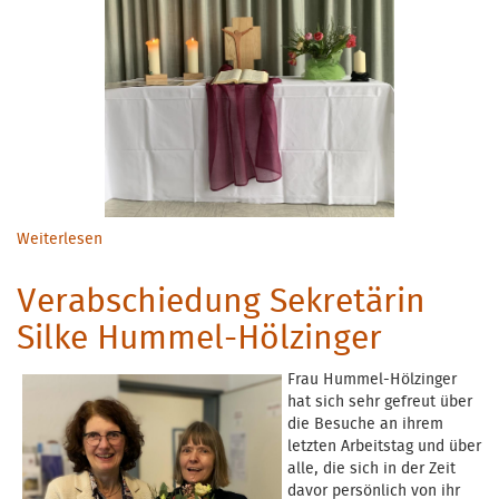
Weiterlesen
über Neujahrsempfang
Verabschiedung Sekretärin
Silke Hummel-Hölzinger
Frau Hummel-Hölzinger
hat sich sehr gefreut über
die Besuche an ihrem
letzten Arbeitstag und über
alle, die sich in der Zeit
davor persönlich von ihr