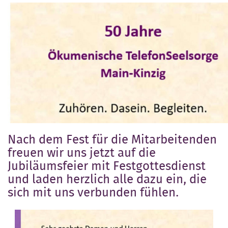
Nach dem Fest für die Mitarbeitenden
freuen wir uns jetzt auf die
Jubiläumsfeier mit Festgottesdienst
und laden herzlich alle dazu ein, die
sich mit uns verbunden fühlen.