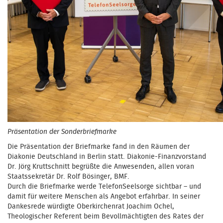
Präsentation der Sonderbriefmarke
Die Präsentation der Briefmarke fand in den Räumen der
Diakonie Deutschland in Berlin statt. Diakonie-Finanzvorstand
Dr. Jörg Kruttschnitt begrüßte die Anwesenden, allen voran
Staatssekretär Dr. Rolf Bösinger, BMF.
Durch die Briefmarke werde TelefonSeelsorge sichtbar – und
damit für weitere Menschen als Angebot erfahrbar. In seiner
Dankesrede würdigte Oberkirchenrat Joachim Ochel,
Theologischer Referent beim Bevollmächtigten des Rates der