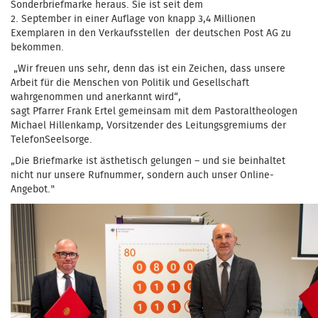
Sonderbriefmarke heraus. Sie ist seit dem
2. September in einer Auflage von knapp 3,4 Millionen
Exemplaren in den Verkaufsstellen der deutschen Post AG zu
bekommen.
„Wir freuen uns sehr, denn das ist ein Zeichen, dass unsere
Arbeit für die Menschen von Politik und Gesellschaft
wahrgenommen und anerkannt wird“,
sagt Pfarrer Frank Ertel gemeinsam mit dem Pastoraltheologen
Michael Hillenkamp, Vorsitzender des Leitungsgremiums der
TelefonSeelsorge.
„Die Briefmarke ist ästhetisch gelungen – und sie beinhaltet
nicht nur unsere Rufnummer, sondern auch unser Online-
Angebot."