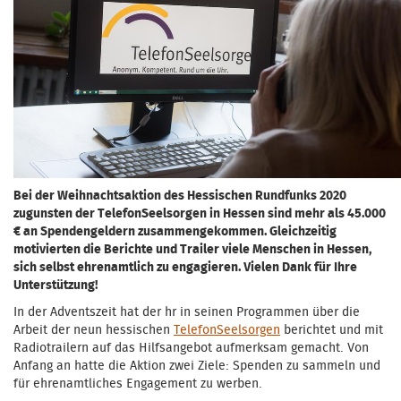
Bei der Weihnachtsaktion des Hessischen Rundfunks 2020
zugunsten der TelefonSeelsorgen in Hessen sind mehr als 45.000
€ an Spendengeldern zusammengekommen. Gleichzeitig
motivierten die Berichte und Trailer viele Menschen in Hessen,
sich selbst ehrenamtlich zu engagieren. Vielen Dank für Ihre
Unterstützung!
In der Adventszeit hat der hr in seinen Programmen über die
Arbeit der neun hessischen
TelefonSeelsorgen
berichtet und mit
Radiotrailern auf das Hilfsangebot aufmerksam gemacht. Von
Anfang an hatte die Aktion zwei Ziele: Spenden zu sammeln und
für ehrenamtliches Engagement zu werben.