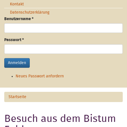
Kontakt
Datenschutzerklärung
Benutzername
*
Passwort
*
Anmelden
Neues Passwort anfordern
Startseite
Besuch aus dem Bistum