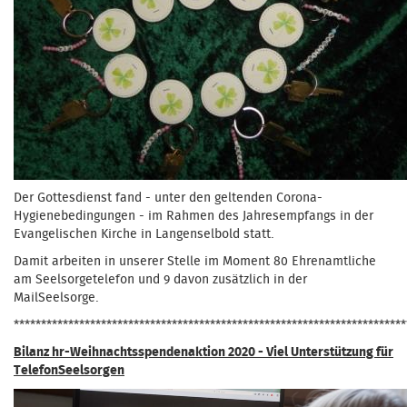
Der Gottesdienst fand - unter den geltenden Corona-
Hygienebedingungen - im Rahmen des Jahresempfangs in der
Evangelischen Kirche in Langenselbold statt.
Damit arbeiten in unserer Stelle im Moment 80 Ehrenamtliche
am Seelsorgetelefon und 9 davon zusätzlich in der
MailSeelsorge.
************************************************************************
Bilanz hr-Weihnachtsspendenaktion 2020 - Viel Unterstützung für
TelefonSeelsorgen