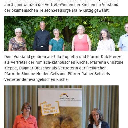
am 3. Juni wurden die Vertreter*innen der Kirchen im Vorstand
der ökumenischen TelefonSeelsorge Main-Kinzig gewählt.
Dem Vorstand gehören an: Ulla Rupietta und Pfarrer Dirk Krenzer
als Vertreter der römisch-katholischen Kirche, Pfarrerin Christine
Kleppe, Dagmar Drescher als Vertreterin der Freikirchen,
Pfarrerin Simone Heider-Geiß und Pfarrer Rainer Seitz als
Vertreter der evangelischen Kirche.