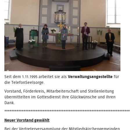
Seit dem 1.11.1995 arbeitet sie als
Verwaltungsangestellte
für
die TelefonSeelsorge.
Vorstand, Förderkreis, Mitarbeiterschaft und Stellenleitung
übermittelten im Gottesdienst ihre Glückwünsche und ihren
Dank.
************************************************************************
Neuer Vorstand gewählt
Bei der Vertreterversammlung der Mitgliedskirchengemeinden