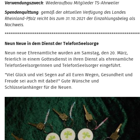
Verwendungszweck
: Wiederaufbau Mitglieder TS-Ahrweiler
Spendenquittung
: gemäß der aktuellen Verfügung des Landes
Rheinland-Pfalz reicht bis zum 31.10.2021 der Einzahlungsbeleg als
Nachweis.
************************************************************************
Neun Neue in dem Dienst der TelefonSeelsorge
Neun neue Ehrenamtliche wurden am Samstag, den 20. März,
feierlich in einem Gottesdienst in ihren Dienst als ehrenamliche
TelefonSeelsorgerinnen und TelefonSeelsorger eingeführt.
"Viel Glück und viel Segen auf all Euren Wegen, Gesundheit und
Freude sei auch mit dabei!" Gute Wünsche und
Schlüsselanhänger für die Neuen.