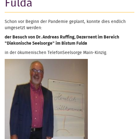
Fulda
Schon vor Beginn der Pandemie geplant, konnte dies endlich
umgesetzt werden:
der Besuch von Dr. Andreas Ruffing, Dezernent im Bereich
"Diakonische Seelsorge" im Bistum Fulda
in der ökumenischen TelefonSeelsorge Main-Kinzig.