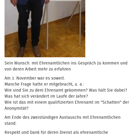
Sein Wunsch: mit Ehrenamtlichen ins Gespräch zu kommen und
von deren Arbeit mehr zu erfahren
Am 3. November war es soweit.
Manche Frage hatte er mitgebracht, u. a.:
Wie sind Sie zu dem Ehrenamt gekommen? Was hält Sie dabei?
Was hat sich verändert im Laufe der Jahre?
Wie ist das mit einem qualifizierten Ehrenamt im "Schatten" der
Anonymität?
Am Ende des zweistündigen Austauschs mit Ehrenamtlichen
stand:
Respekt und Dank für deren Dienst als ehrenamtliche