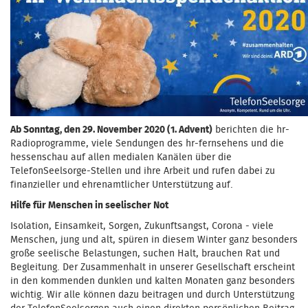
Ab Sonntag, den 29. November 2020 (1. Advent)
berichten die hr-
Radioprogramme, viele Sendungen des hr-fernsehens und die
hessenschau auf allen medialen Kanälen über die
TelefonSeelsorge-Stellen und ihre Arbeit und rufen dabei zu
finanzieller und ehrenamtlicher Unterstützung auf.
Hilfe für Menschen in seelischer Not
Isolation, Einsamkeit, Sorgen, Zukunftsangst, Corona - viele
Menschen, jung und alt, spüren in diesem Winter ganz besonders
große seelische Belastungen, suchen Halt, brauchen Rat und
Begleitung. Der Zusammenhalt in unserer Gesellschaft erscheint
in den kommenden dunklen und kalten Monaten ganz besonders
wichtig. Wir alle können dazu beitragen und durch Unterstützung