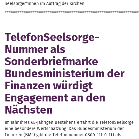
Seelsorger*innen im Auftrag der Kirchen.
************************************************************************
TelefonSeelsorge-
Nummer als
Sonderbriefmarke
Bundesministerium der
Finanzen würdigt
Engagement an den
Nächsten
Im Jahr ihres 65-jährigen Bestehens erfährt die TelefonSeelsorge
eine besondere Wertschätzung. Das Bundesministerium der
Finanzen (BMF) gibt die Telefonnummer 0800-111-0-111 als