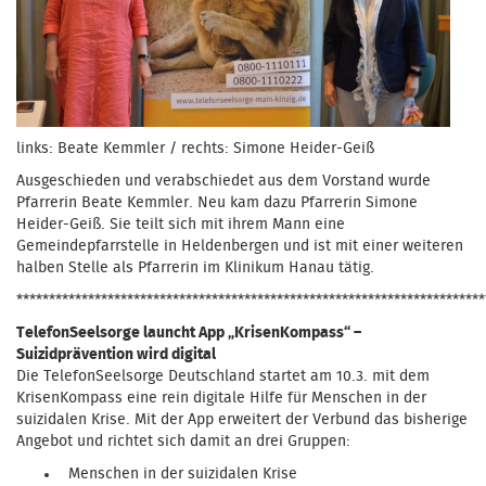
links: Beate Kemmler / rechts: Simone Heider-Geiß
Ausgeschieden und verabschiedet aus dem Vorstand wurde
Pfarrerin Beate Kemmler. Neu kam dazu Pfarrerin Simone
Heider-Geiß. Sie teilt sich mit ihrem Mann eine
Gemeindepfarrstelle in Heldenbergen und ist mit einer weiteren
halben Stelle als Pfarrerin im Klinikum Hanau tätig.
************************************************************************
TelefonSeelsorge launcht App „KrisenKompass“ –
Suizidprävention wird digital
Die TelefonSeelsorge Deutschland startet am 10.3. mit dem
KrisenKompass eine rein digitale Hilfe für Menschen in der
suizidalen Krise. Mit der App erweitert der Verbund das bisherige
Angebot und richtet sich damit an drei Gruppen:
Menschen in der suizidalen Krise