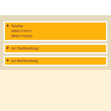
Telefon
0800/1110111
0800/1110222
zur Chatberatung
zur Mailberatung