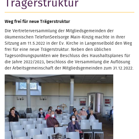
Trägerstruktur
Weg frei für neue Trägerstruktur
Die Vertreterversammlung der Mitgliedsgemeinden der
ökumenischen TelefonSeelsorge Main-Kinzig machte in ihrer
Sitzung am 11.5.2022 in der Ev. Kirche in Langenselbold den Weg
frei für eine neue Trägerstruktur. Neben den üblichen
Tagesordnungspunkten wie Beschluss des Haushaltsplanes für
die Jahre 2022/2023, beschloss die Versammlung die Auflösung
der Arbeitsgemeinschaft der Mitgliedsgemeinden zum 31.12.2022.