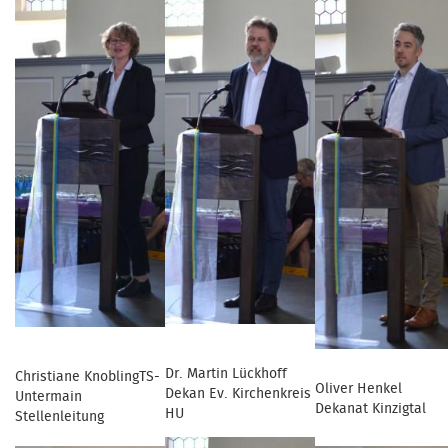
Dr. Martin Lückhoff
Christiane KnoblingTS-
Oliver Henkel
Dekan Ev. Kirchenkreis
Untermain
Dekanat Kinzigtal
HU
Stellenleitung