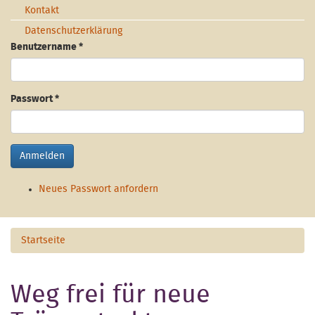
Kontakt
Datenschutzerklärung
Benutzername
*
Passwort
*
Anmelden
Neues Passwort anfordern
Startseite
Weg frei für neue