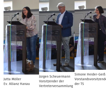
Simone Heider-Geiß
Jürgen Scheuermann
Jutta Möller
Vorstandsvorsitzend
Vorsitzender der
Ev. Allianz Hanau
der TS
Vertreterversammlung