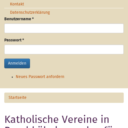
Kontakt
Datenschutzerklärung
Benutzername
*
Passwort
*
Anmelden
Neues Passwort anfordern
Startseite
Katholische Vereine in