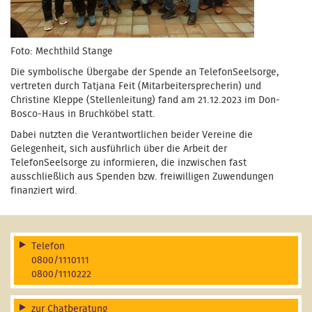
Foto: Mechthild Stange
Die symbolische Übergabe der Spende an TelefonSeelsorge,
vertreten durch Tatjana Feit (Mitarbeitersprecherin) und
Christine Kleppe (Stellenleitung) fand am 21.12.2023 im Don-
Bosco-Haus in Bruchköbel statt.
Dabei nutzten die Verantwortlichen beider Vereine die
Gelegenheit, sich ausführlich über die Arbeit der
TelefonSeelsorge zu informieren, die inzwischen fast
ausschließlich aus Spenden bzw. freiwilligen Zuwendungen
finanziert wird.
Telefon
0800/1110111
0800/1110222
zur Chatberatung