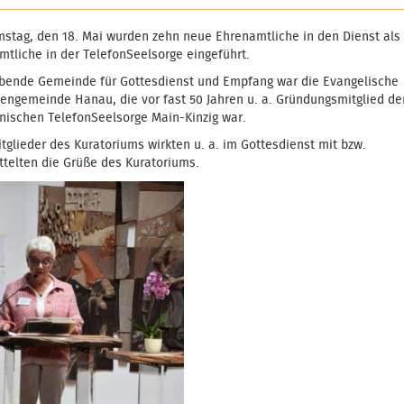
stag, den 18. Mai wurden zehn neue Ehrenamtliche in den Dienst als
mtliche in der TelefonSeelsorge eingeführt.
bende Gemeinde für Gottesdienst und Empfang war die Evangelische
tengemeinde Hanau, die vor fast 50 Jahren u. a. Gründungsmitglied de
ischen TelefonSeelsorge Main-Kinzig war.
tglieder des Kuratoriums wirkten u. a. im Gottesdienst mit bzw.
ttelten die Grüße des Kuratoriums.