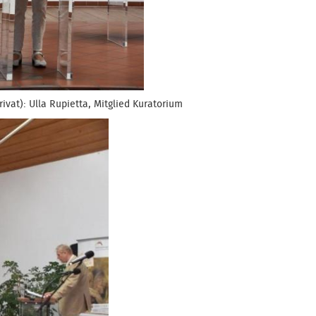
rivat): Ulla Rupietta, Mitglied Kuratorium