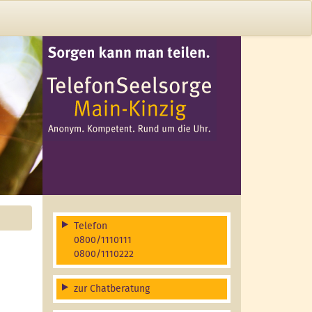
Telefon
0800/1110111
0800/1110222
zur Chatberatung