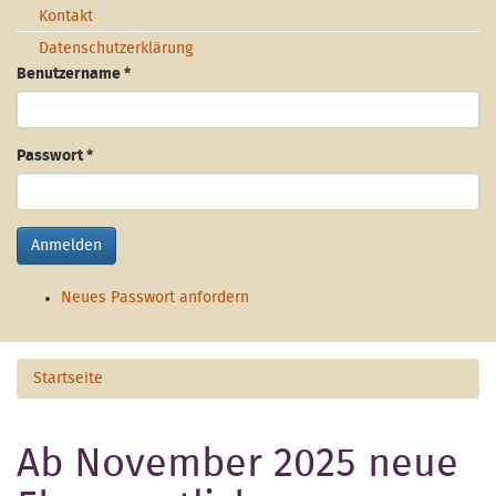
Kontakt
Datenschutzerklärung
Benutzername
*
Passwort
*
Anmelden
Neues Passwort anfordern
Startseite
Ab November 2025 neue