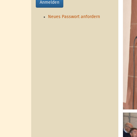
Anmelden
Neues Passwort anfordern