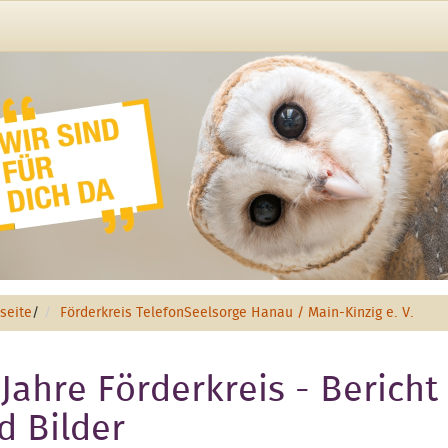
tseite
/
Förderkreis TelefonSeelsorge Hanau / Main-Kinzig e. V.
 Jahre Förderkreis - Bericht
d Bilder