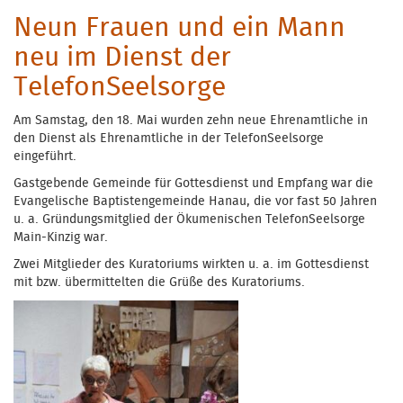
Neun Frauen und ein Mann
neu im Dienst der
TelefonSeelsorge
Am Samstag, den 18. Mai wurden zehn neue Ehrenamtliche in
den Dienst als Ehrenamtliche in der TelefonSeelsorge
eingeführt.
Gastgebende Gemeinde für Gottesdienst und Empfang war die
Evangelische Baptistengemeinde Hanau, die vor fast 50 Jahren
u. a. Gründungsmitglied der Ökumenischen TelefonSeelsorge
Main-Kinzig war.
Zwei Mitglieder des Kuratoriums wirkten u. a. im Gottesdienst
mit bzw. übermittelten die Grüße des Kuratoriums.