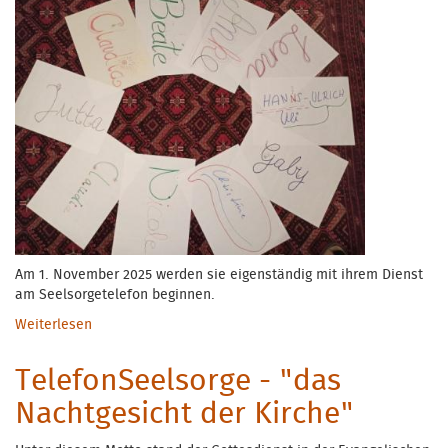
Am 1. November 2025 werden sie eigenständig mit ihrem Dienst
am Seelsorgetelefon beginnen.
Weiterlesen
über Eine neue Ausbildungsgruppe von Ehrenamtlichen
TelefonSeelsorge - "das
Nachtgesicht der Kirche"