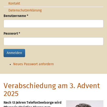
Kontakt
Datenschutzerklärung
Benutzername
*
Passwort
*
Anmelden
Neues Passwort anfordern
Verabschiedung am 3. Advent
2025
Nach 13 Jahren TelefonSeelsorge wird