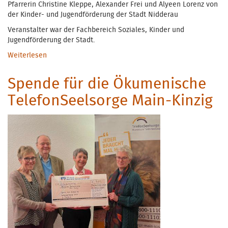
Pfarrerin Christine Kleppe, Alexander Frei und Alyeen Lorenz von
der Kinder- und Jugendförderung der Stadt Nidderau
Veranstalter war der Fachbereich Soziales, Kinder und
Jugendförderung der Stadt.
Weiterlesen
über "kickoff selfcare" - Suizidprävention
Spende für die Ökumenische
TelefonSeelsorge Main-Kinzig