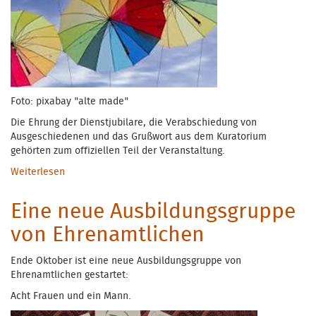
Foto: pixabay "alte made"
Die Ehrung der Dienstjubilare, die Verabschiedung von
Ausgeschiedenen und das Grußwort aus dem Kuratorium
gehörten zum offiziellen Teil der Veranstaltung.
Weiterlesen
über Neujahrsempfang für die Ehrenamtlichen
Eine neue Ausbildungsgruppe
von Ehrenamtlichen
Ende Oktober ist eine neue Ausbildungsgruppe von
Ehrenamtlichen gestartet:
Acht Frauen und ein Mann.