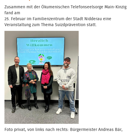
Zusammen mit der Ökumenischen Telefonseelsorge Main-Kinzig
fand am
25. Februar im Familienzentrum der Stadt Nidderau eine
Veranstaltung zum Thema Suizdprävention statt.
Foto privat, von links nach rechts: Bürgermeister Andreas Bär,